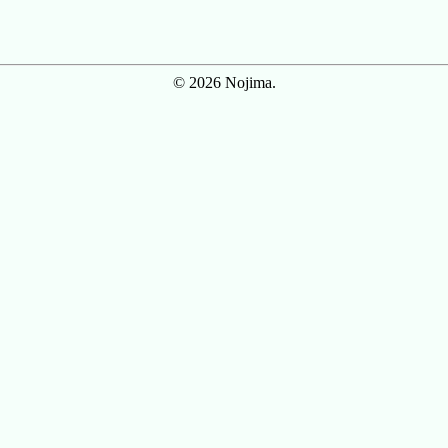
© 2026 Nojima.