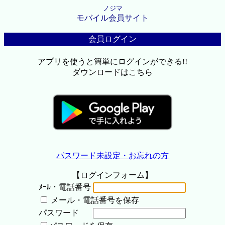
ノジマ
モバイル会員サイト
会員ログイン
アプリを使うと簡単にログインができる!!
ダウンロードはこちら
パスワード未設定・お忘れの方
【ログインフォーム】
ﾒｰﾙ・電話番号
メール・電話番号を保存
パスワード