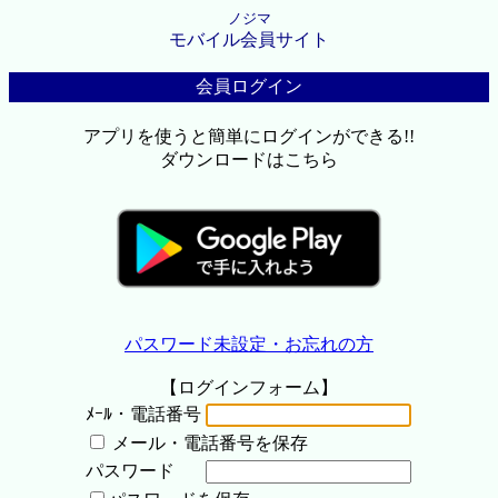
ノジマ
モバイル会員サイト
会員ログイン
アプリを使うと簡単にログインができる!!
ダウンロードはこちら
パスワード未設定・お忘れの方
【ログインフォーム】
ﾒｰﾙ・電話番号
メール・電話番号を保存
パスワード