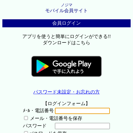
ノジマ
モバイル会員サイト
会員ログイン
アプリを使うと簡単にログインができる!!
ダウンロードはこちら
パスワード未設定・お忘れの方
【ログインフォーム】
ﾒｰﾙ・電話番号
メール・電話番号を保存
パスワード