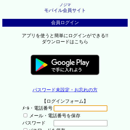
ノジマ
モバイル会員サイト
会員ログイン
アプリを使うと簡単にログインができる!!
ダウンロードはこちら
パスワード未設定・お忘れの方
【ログインフォーム】
ﾒｰﾙ・電話番号
メール・電話番号を保存
パスワード