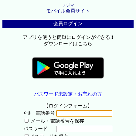
ノジマ
モバイル会員サイト
会員ログイン
アプリを使うと簡単にログインができる!!
ダウンロードはこちら
パスワード未設定・お忘れの方
【ログインフォーム】
ﾒｰﾙ・電話番号
メール・電話番号を保存
パスワード