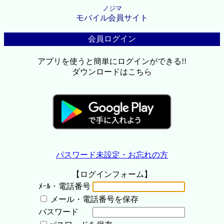
ノジマ
モバイル会員サイト
会員ログイン
アプリを使うと簡単にログインができる!!
ダウンロードはこちら
パスワード未設定・お忘れの方
【ログインフォーム】
ﾒｰﾙ・電話番号
メール・電話番号を保存
パスワード