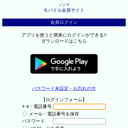
ノジマ
モバイル会員サイト
会員ログイン
アプリを使うと簡単にログインができる!!
ダウンロードはこちら
パスワード未設定・お忘れの方
【ログインフォーム】
ﾒｰﾙ・電話番号
メール・電話番号を保存
パスワード