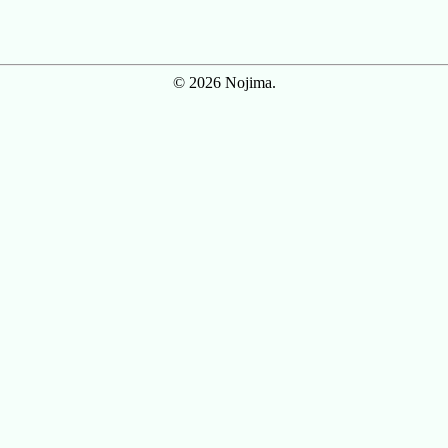
© 2026 Nojima.