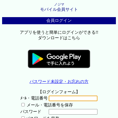
ノジマ
モバイル会員サイト
会員ログイン
アプリを使うと簡単にログインができる!!
ダウンロードはこちら
パスワード未設定・お忘れの方
【ログインフォーム】
ﾒｰﾙ・電話番号
メール・電話番号を保存
パスワード