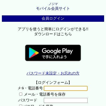
ノジマ
モバイル会員サイト
会員ログイン
アプリを使うと簡単にログインができる!!
ダウンロードはこちら
パスワード未設定・お忘れの方
【ログインフォーム】
ﾒｰﾙ・電話番号
メール・電話番号を保存
パスワード