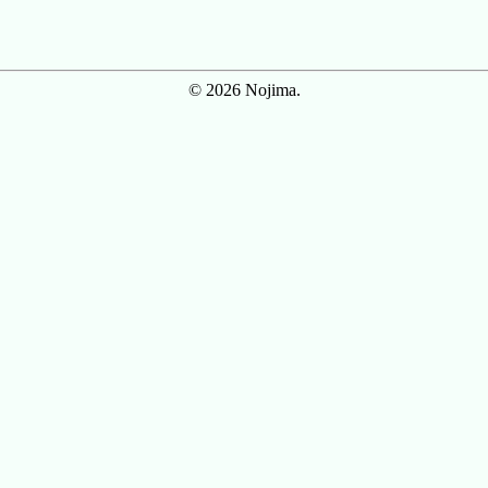
© 2026 Nojima.