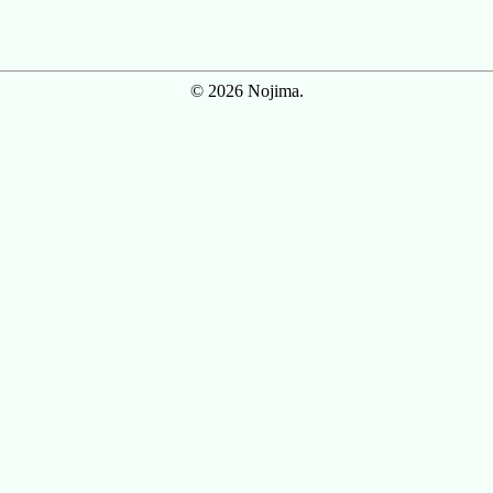
© 2026 Nojima.