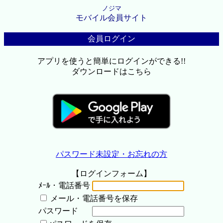
ノジマ
モバイル会員サイト
会員ログイン
アプリを使うと簡単にログインができる!!
ダウンロードはこちら
パスワード未設定・お忘れの方
【ログインフォーム】
ﾒｰﾙ・電話番号
メール・電話番号を保存
パスワード