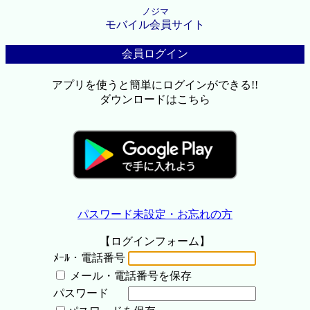
ノジマ
モバイル会員サイト
会員ログイン
アプリを使うと簡単にログインができる!!
ダウンロードはこちら
パスワード未設定・お忘れの方
【ログインフォーム】
ﾒｰﾙ・電話番号
メール・電話番号を保存
パスワード