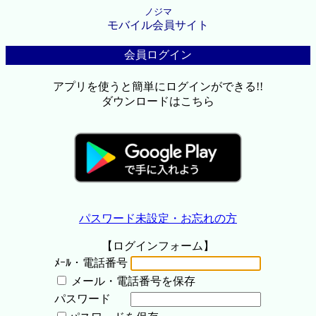
ノジマ
モバイル会員サイト
会員ログイン
アプリを使うと簡単にログインができる!!
ダウンロードはこちら
パスワード未設定・お忘れの方
【ログインフォーム】
ﾒｰﾙ・電話番号
メール・電話番号を保存
パスワード