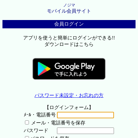
ノジマ
モバイル会員サイト
会員ログイン
アプリを使うと簡単にログインができる!!
ダウンロードはこちら
パスワード未設定・お忘れの方
【ログインフォーム】
ﾒｰﾙ・電話番号
メール・電話番号を保存
パスワード