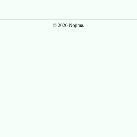
© 2026 Nojima.