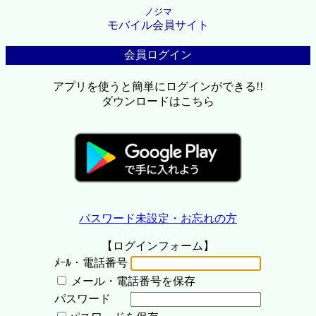
ノジマ
モバイル会員サイト
会員ログイン
アプリを使うと簡単にログインができる!!
ダウンロードはこちら
パスワード未設定・お忘れの方
【ログインフォーム】
ﾒｰﾙ・電話番号
メール・電話番号を保存
パスワード