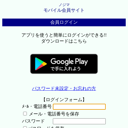
ノジマ
モバイル会員サイト
会員ログイン
アプリを使うと簡単にログインができる!!
ダウンロードはこちら
パスワード未設定・お忘れの方
【ログインフォーム】
ﾒｰﾙ・電話番号
メール・電話番号を保存
パスワード