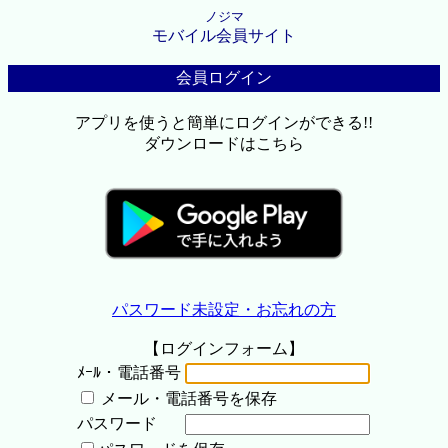
ノジマ
モバイル会員サイト
会員ログイン
アプリを使うと簡単にログインができる!!
ダウンロードはこちら
パスワード未設定・お忘れの方
【ログインフォーム】
ﾒｰﾙ・電話番号
メール・電話番号を保存
パスワード