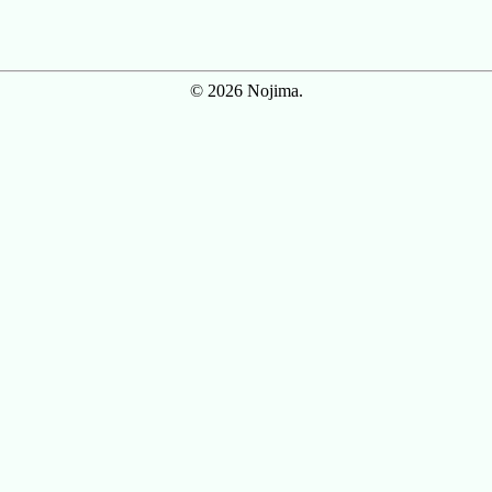
© 2026 Nojima.