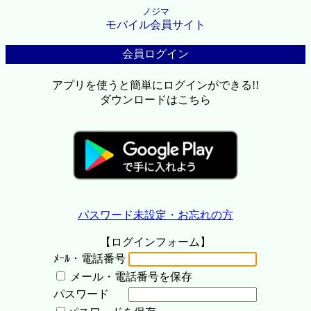
ノジマ
モバイル会員サイト
会員ログイン
アプリを使うと簡単にログインができる!!
ダウンロードはこちら
パスワード未設定・お忘れの方
【ログインフォーム】
ﾒｰﾙ・電話番号
メール・電話番号を保存
パスワード