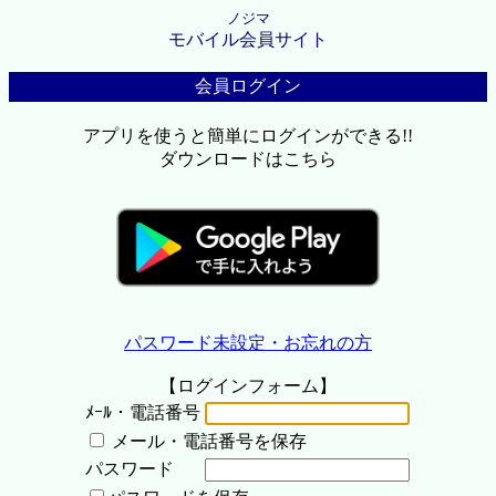
ノジマ
モバイル会員サイト
会員ログイン
アプリを使うと簡単にログインができる!!
ダウンロードはこちら
パスワード未設定・お忘れの方
【ログインフォーム】
ﾒｰﾙ・電話番号
メール・電話番号を保存
パスワード