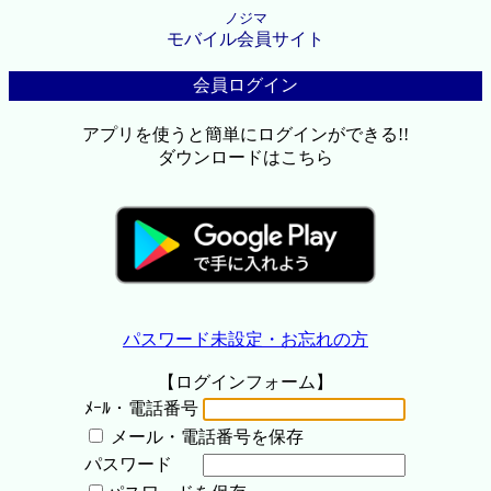
ノジマ
モバイル会員サイト
会員ログイン
アプリを使うと簡単にログインができる!!
ダウンロードはこちら
パスワード未設定・お忘れの方
【ログインフォーム】
ﾒｰﾙ・電話番号
メール・電話番号を保存
パスワード