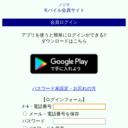
ノジマ
モバイル会員サイト
会員ログイン
アプリを使うと簡単にログインができる!!
ダウンロードはこちら
パスワード未設定・お忘れの方
【ログインフォーム】
ﾒｰﾙ・電話番号
メール・電話番号を保存
パスワード