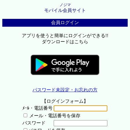
ノジマ
モバイル会員サイト
会員ログイン
アプリを使うと簡単にログインができる!!
ダウンロードはこちら
パスワード未設定・お忘れの方
【ログインフォーム】
ﾒｰﾙ・電話番号
メール・電話番号を保存
パスワード