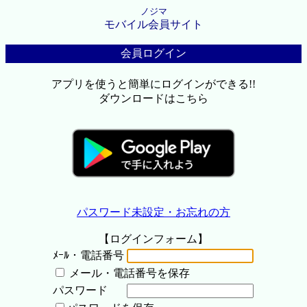
ノジマ
モバイル会員サイト
会員ログイン
アプリを使うと簡単にログインができる!!
ダウンロードはこちら
パスワード未設定・お忘れの方
【ログインフォーム】
ﾒｰﾙ・電話番号
メール・電話番号を保存
パスワード