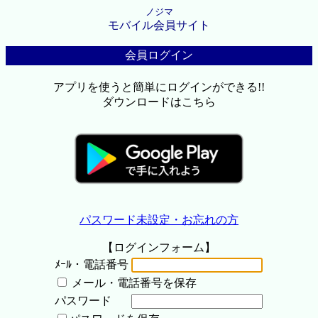
ノジマ
モバイル会員サイト
会員ログイン
アプリを使うと簡単にログインができる!!
ダウンロードはこちら
パスワード未設定・お忘れの方
【ログインフォーム】
ﾒｰﾙ・電話番号
メール・電話番号を保存
パスワード