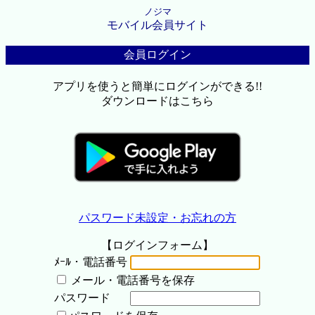
ノジマ
モバイル会員サイト
会員ログイン
アプリを使うと簡単にログインができる!!
ダウンロードはこちら
パスワード未設定・お忘れの方
【ログインフォーム】
ﾒｰﾙ・電話番号
メール・電話番号を保存
パスワード