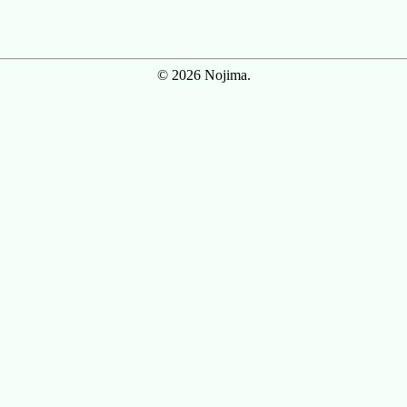
© 2026 Nojima.