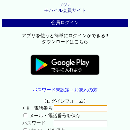
ノジマ
モバイル会員サイト
会員ログイン
アプリを使うと簡単にログインができる!!
ダウンロードはこちら
パスワード未設定・お忘れの方
【ログインフォーム】
ﾒｰﾙ・電話番号
メール・電話番号を保存
パスワード