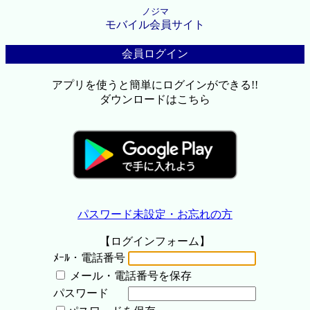
ノジマ
モバイル会員サイト
会員ログイン
アプリを使うと簡単にログインができる!!
ダウンロードはこちら
パスワード未設定・お忘れの方
【ログインフォーム】
ﾒｰﾙ・電話番号
メール・電話番号を保存
パスワード