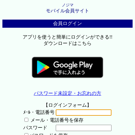
ノジマ
モバイル会員サイト
会員ログイン
アプリを使うと簡単にログインができる!!
ダウンロードはこちら
パスワード未設定・お忘れの方
【ログインフォーム】
ﾒｰﾙ・電話番号
メール・電話番号を保存
パスワード