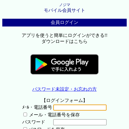
ノジマ
モバイル会員サイト
会員ログイン
アプリを使うと簡単にログインができる!!
ダウンロードはこちら
パスワード未設定・お忘れの方
【ログインフォーム】
ﾒｰﾙ・電話番号
メール・電話番号を保存
パスワード