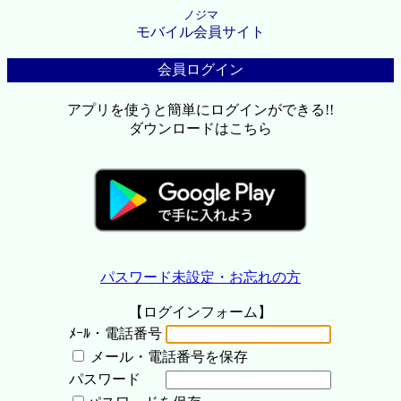
ノジマ
モバイル会員サイト
会員ログイン
アプリを使うと簡単にログインができる!!
ダウンロードはこちら
パスワード未設定・お忘れの方
【ログインフォーム】
ﾒｰﾙ・電話番号
メール・電話番号を保存
パスワード