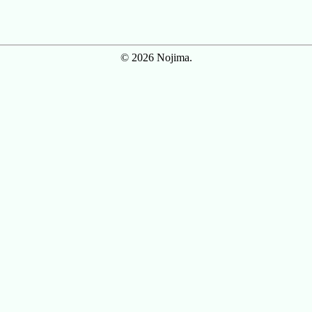
© 2026 Nojima.