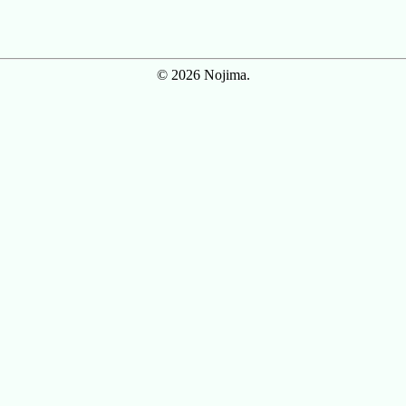
© 2026 Nojima.