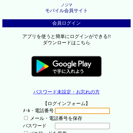
ノジマ
モバイル会員サイト
会員ログイン
アプリを使うと簡単にログインができる!!
ダウンロードはこちら
パスワード未設定・お忘れの方
【ログインフォーム】
ﾒｰﾙ・電話番号
メール・電話番号を保存
パスワード