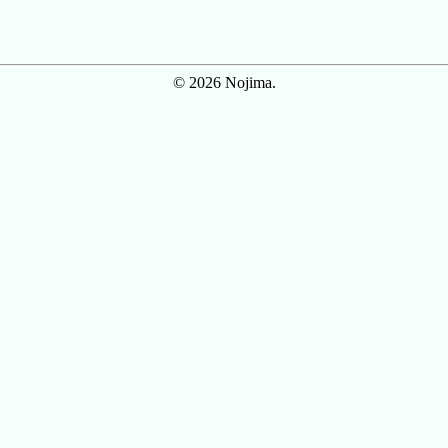
© 2026 Nojima.