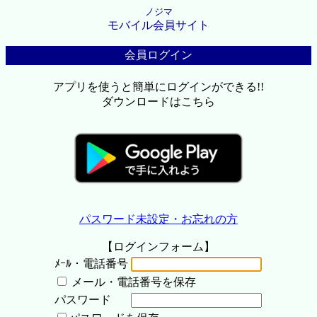
ノジマ
モバイル会員サイト
会員ログイン
アプリを使うと簡単にログインができる!!
ダウンロードはこちら
パスワード未設定・お忘れの方
【ログインフォーム】
ﾒｰﾙ・電話番号
メール・電話番号を保存
パスワード