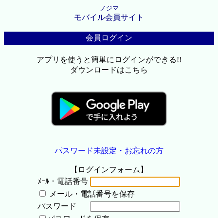
ノジマ
モバイル会員サイト
会員ログイン
アプリを使うと簡単にログインができる!!
ダウンロードはこちら
パスワード未設定・お忘れの方
【ログインフォーム】
ﾒｰﾙ・電話番号
メール・電話番号を保存
パスワード