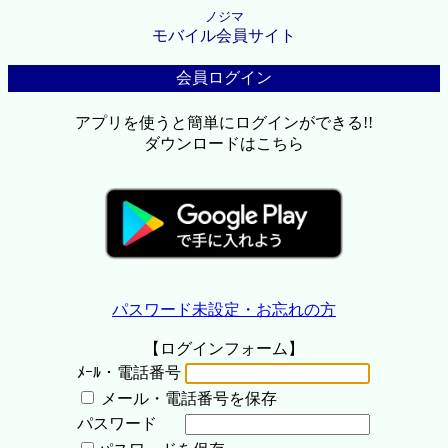
ノジマ
モバイル会員サイト
会員ログイン
アプリを使うと簡単にログインができる!!
ダウンロードはこちら
パスワード未設定・お忘れの方
【ログインフォーム】
ﾒｰﾙ・電話番号
メール・電話番号を保存
パスワード