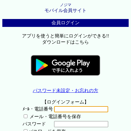
ノジマ
モバイル会員サイト
会員ログイン
アプリを使うと簡単にログインができる!!
ダウンロードはこちら
パスワード未設定・お忘れの方
【ログインフォーム】
ﾒｰﾙ・電話番号
メール・電話番号を保存
パスワード