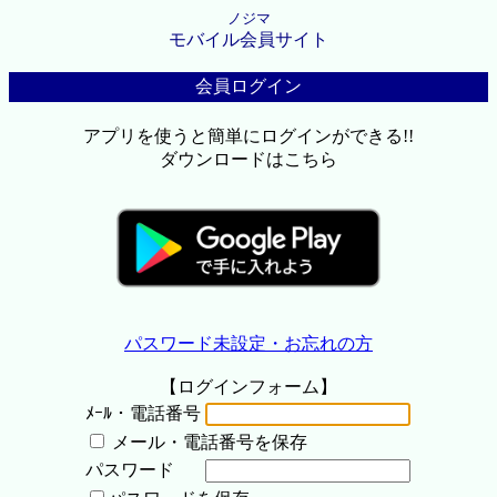
ノジマ
モバイル会員サイト
会員ログイン
アプリを使うと簡単にログインができる!!
ダウンロードはこちら
パスワード未設定・お忘れの方
【ログインフォーム】
ﾒｰﾙ・電話番号
メール・電話番号を保存
パスワード