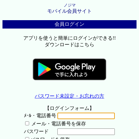
ノジマ
モバイル会員サイト
会員ログイン
アプリを使うと簡単にログインができる!!
ダウンロードはこちら
パスワード未設定・お忘れの方
【ログインフォーム】
ﾒｰﾙ・電話番号
メール・電話番号を保存
パスワード