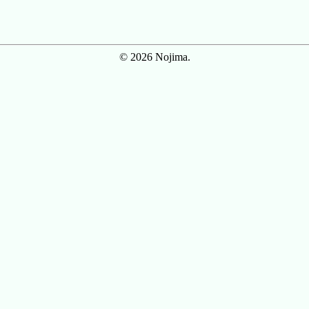
© 2026 Nojima.