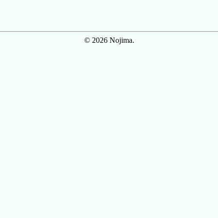
© 2026 Nojima.