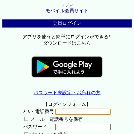
ノジマ
モバイル会員サイト
会員ログイン
アプリを使うと簡単にログインができる!!
ダウンロードはこちら
パスワード未設定・お忘れの方
【ログインフォーム】
ﾒｰﾙ・電話番号
メール・電話番号を保存
パスワード