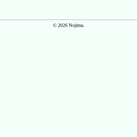
© 2026 Nojima.